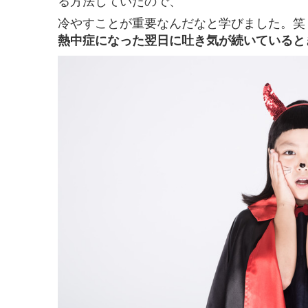
る方法していたので、
冷やすことが重要なんだなと学びました。笑
熱中症になった翌日に吐き気が続いていると