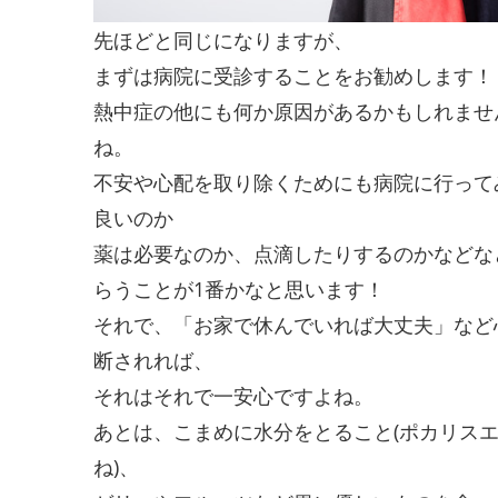
先ほどと同じになりますが、
まずは病院に受診することをお勧めします！
熱中症の他にも何か原因があるかもしれませ
ね。
不安や心配を取り除くためにも病院に行って
良いのか
薬は必要なのか、点滴したりするのかなどな
らうことが1番かなと思います！
それで、「お家で休んでいれば大丈夫」など
断されれば、
それはそれで一安心ですよね。
あとは、こまめに水分をとること(ポカリス
ね)、