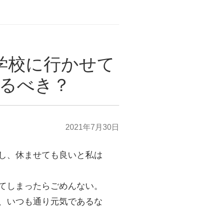
学校に行かせて
るべき？
2021年7月30日
し、休ませても良いと私は
てしまったらごめんない。
、いつも通り元気であるな