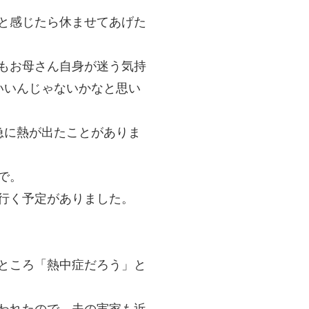
と感じたら休ませてあげた
もお母さん自身が迷う気持
いいんじゃないかなと思い
急に熱が出たことがありま
で。
行く予定がありました。
ところ「熱中症だろう」と
われたので、夫の実家も近