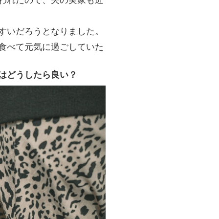
すいだろうとなりました。
食べて元気に過ごしていた
はどうしたら良い？