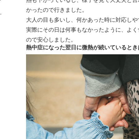
かったので行きました。
大人の目も多いし、何かあった時に対応しや
実際にその日は何事もなかったように、よく
ので安心しました。
熱中症になった翌日に微熱が続いているとき