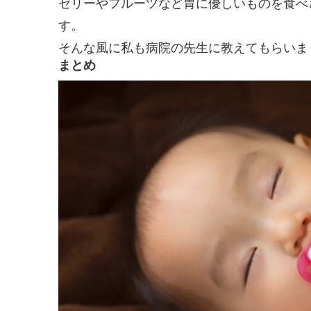
ゼリーやフルーツなど胃に優しいものを食べ
す。
そんな風に私も病院の先生に教えてもらいま
まとめ