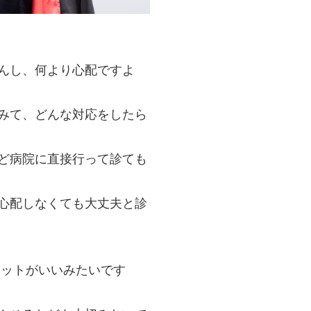
んし、何より心配ですよ
みて、どんな対応をしたら
ど病院に直接行って診ても
心配しなくても大丈夫と診
エットがいいみたいです