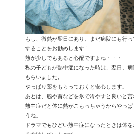
もし、微熱が翌日にあり、まだ病院にも行っ
することをお勧めします！
熱が少しでもあると心配ですよね・・・
私の子どもが熱中症になった時は、翌日、病
もらいました。
やっぱり薬をもらっておくと安心します。
あとは、脇や首などを氷で冷やすと良いと言
熱中症だと体に熱がこもっちゃうからやっぱ
うね。
ドラマでもひどい熱中症になったときは体を