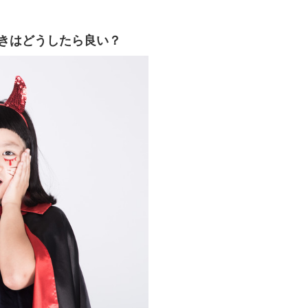
きはどうしたら良い？