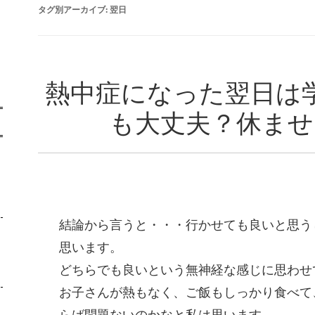
タグ別アーカイブ:
翌日
熱中症になった翌日は
も大丈夫？休ませ
-
結論から言うと・・・行かせても良いと思う
思います。
どちらでも良いという無神経な感じに思わせ
お子さんが熱もなく、ご飯もしっかり食べて
らば問題ないのかなと私は思います。