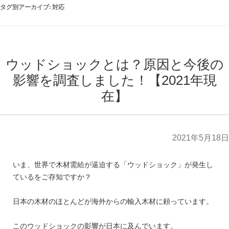
タグ別アーカイブ:
対応
ウッドショックとは？原因と今後の
影響を調査しました！【2021年現
在】
2021年5月18日
いま、世界で木材需給が逼迫する「ウッドショック」が発生し
ているをご存知ですか？
日本の木材のほとんどが海外からの輸入木材に頼っています。
このウッドショックの影響が日本に及んでいます。