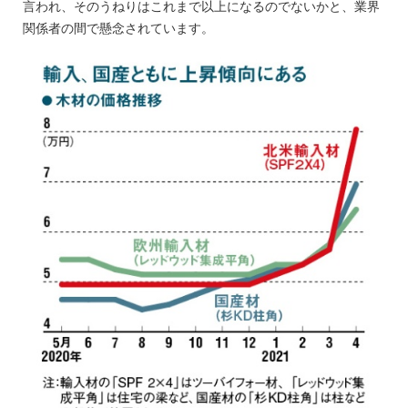
言われ、そのうねりはこれまで以上になるのでないかと、業界
関係者の間で懸念されています。