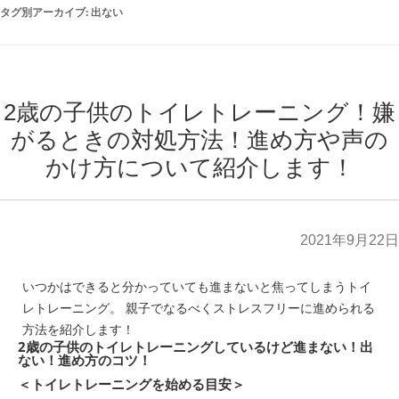
タグ別アーカイブ:
出ない
2歳の子供のトイレトレーニング！嫌
がるときの対処方法！進め方や声の
かけ方について紹介します！
2021年9月22日
いつかはできると分かっていても進まないと焦ってしまうトイ
レトレーニング。 親子でなるべくストレスフリーに進められる
方法を紹介します！
2歳の子供のトイレトレーニングしているけど進まない！出
ない！進め方のコツ！
＜トイレトレーニングを始める目安＞