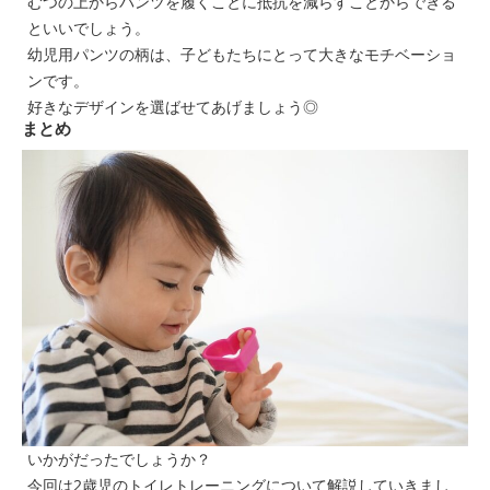
むつの上からパンツを履くことに抵抗を減らすことからできる
といいでしょう。
幼児用パンツの柄は、子どもたちにとって大きなモチベーショ
ンです。
好きなデザインを選ばせてあげましょう◎
まとめ
いかがだったでしょうか？
今回は2歳児のトイレトレーニングについて解説していきまし