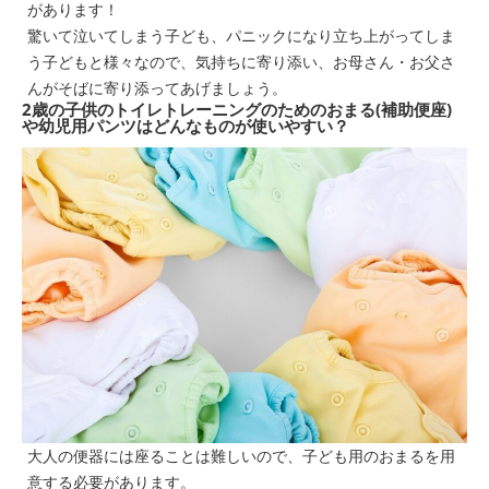
があります！
驚いて泣いてしまう子ども、パニックになり立ち上がってしま
う子どもと様々なので、気持ちに寄り添い、お母さん・お父さ
んがそばに寄り添ってあげましょう。
2歳の子供のトイレトレーニングのためのおまる(補助便座)
や幼児用パンツはどんなものが使いやすい？
大人の便器には座ることは難しいので、子ども用のおまるを用
意する必要があります。