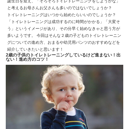
誕生日を迎え、「そろそろトイレトレーニングをしようかな」
と考えるお母さんお父さんも多いのではないでしょうか？
トイレトレーニングはいつから始めたらいいのでしょうか？
「トイレトレーニングは成功するのに時間がかかる」「大変そ
う」というイメージがあり、その分早く始めなきゃと思う方が
多いようです。 今回はそんな２歳の子どものトイレトレーニン
グについての進め方、おまるや幼児用パンツのおすすめなどを
紹介していきたいと思います！
2歳の子供のトイレトレーニングしているけど進まない！出
ない！進め方のコツ！