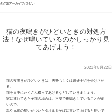
タグ別アーカイブ:
ひどい
猫の夜鳴きがひどいときの対処方
法！なぜ鳴いているのかしっかり見
てあげよう！
2021年8月22日
猫の夜鳴きがひどいときは、去勢もしくは避妊手術を受けさせ
る、
猫を日中にたくさん構ってあげるなどしていきましょう。
家に連れてきた子猫の場合は、不安で夜鳴きしていることが多
いので、
親や兄弟の匂いがついたタオルをそばに置いてあげると良いで