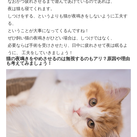
なおかつ疲れさせるまで遊んであげているのであれば、
夜は猫も寝てくれます。
しつけをする、というよりも猫が夜鳴きをしないように工夫す
る、
ということが大事になってくるんですね！
ぜひ飼い猫の夜鳴きがひどい場合は、しつけではなく、
必要ならば手術を受けさせたり、日中に疲れさせて夜は眠るよ
うに、 工夫をしていきましょう！
猫の夜鳴きをやめさせるのは無視するのもアリ？原因や理由
も考えてみましょう！