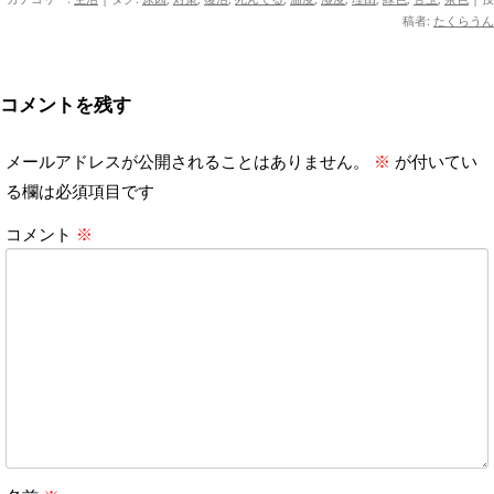
稿者:
たくらうん
コメントを残す
メールアドレスが公開されることはありません。
※
が付いてい
る欄は必須項目です
コメント
※