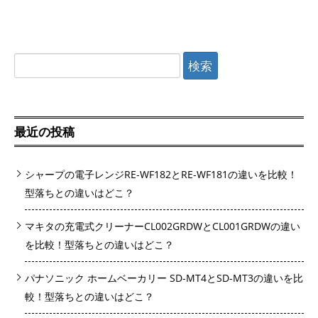
検
索:
最近の投稿
シャープの電子レンジRE-WF182とRE-WF181の違いを比較！
型落ちとの違いはどこ？
マキタの充電式クリーナーCL002GRDWとCL001GRDWの違い
を比較！型落ちとの違いはどこ？
パナソニック ホームベーカリー SD-MT4とSD-MT3の違いを比
較！型落ちとの違いはどこ？