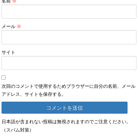
名前
※
メール
※
サイト
次回のコメントで使用するためブラウザーに自分の名前、メール
アドレス、サイトを保存する。
日本語が含まれない投稿は無視されますのでご注意ください。
（スパム対策）