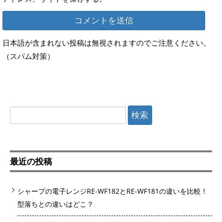
日本語が含まれない投稿は無視されますのでご注意ください。
（スパム対策）
検
索:
最近の投稿
シャープの電子レンジRE-WF182とRE-WF181の違いを比較！
型落ちとの違いはどこ？