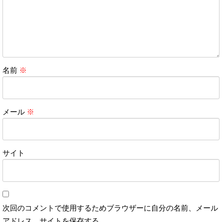
名前
※
メール
※
サイト
次回のコメントで使用するためブラウザーに自分の名前、メール
アドレス、サイトを保存する。