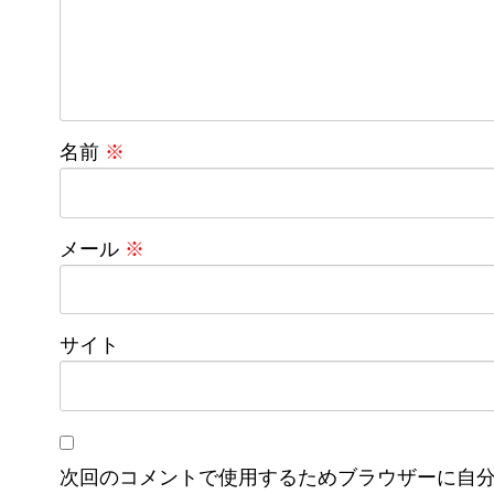
名前
※
メール
※
サイト
次回のコメントで使用するためブラウザーに自