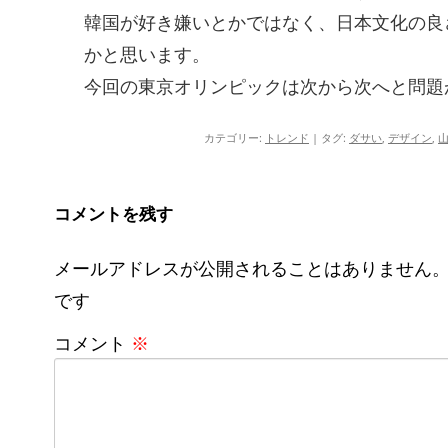
韓国が好き嫌いとかではなく、日本文化の良
かと思います。
今回の東京オリンピックは次から次へと問題
カテゴリー:
トレンド
| タグ:
ダサい
,
デザイン
,
コメントを残す
メールアドレスが公開されることはありません
です
コメント
※