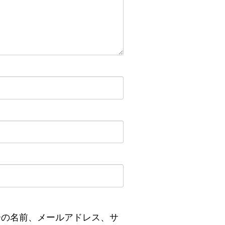
分の名前、メールアドレス、サ