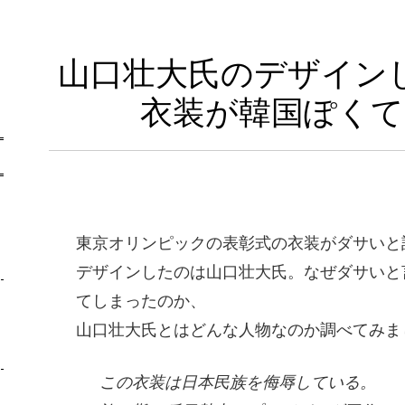
山口壮大氏のデザイン
衣装が韓国ぽくて
-
東京オリンピックの表彰式の衣装がダサいと
デザインしたのは山口壮大氏。なぜダサいと
てしまったのか、
山口壮大氏とはどんな人物なのか調べてみま
この衣装は日本民族を侮辱している。