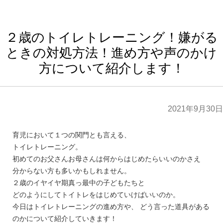
２歳のトイレトレーニング！嫌がる
ときの対処方法！進め方や声のかけ
方について紹介します！
2021年9月30日
育児において１つの関門とも言える、
トイレトレーニング。
初めてのお父さんお母さんは何からはじめたらいいのかさえ
分からない方も多いかもしれません。
２歳のイヤイヤ期真っ最中の子どもたちと
どのようにしてトイトレをはじめていけばいいのか。
今日はトイレトレーニングの進め方や、 どう言った道具がある
のかについて紹介していきます！