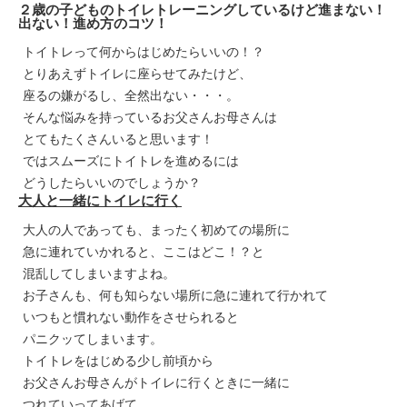
２歳の子どものトイレトレーニングしているけど進まない！
出ない！進め方のコツ！
トイトレって何からはじめたらいいの！？
とりあえずトイレに座らせてみたけど、
座るの嫌がるし、全然出ない・・・。
そんな悩みを持っているお父さんお母さんは
とてもたくさんいると思います！
ではスムーズにトイトレを進めるには
どうしたらいいのでしょうか？
大人と一緒にトイレに行く
大人の人であっても、まったく初めての場所に
急に連れていかれると、ここはどこ！？と
混乱してしまいますよね。
お子さんも、何も知らない場所に急に連れて行かれて
いつもと慣れない動作をさせられると
パニクッてしまいます。
トイトレをはじめる少し前頃から
お父さんお母さんがトイレに行くときに一緒に
つれていってあげて、