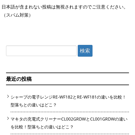
日本語が含まれない投稿は無視されますのでご注意ください。
（スパム対策）
検
索:
最近の投稿
シャープの電子レンジRE-WF182とRE-WF181の違いを比較！
型落ちとの違いはどこ？
マキタの充電式クリーナーCL002GRDWとCL001GRDWの違い
を比較！型落ちとの違いはどこ？