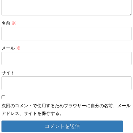
名前
※
メール
※
サイト
次回のコメントで使用するためブラウザーに自分の名前、メール
アドレス、サイトを保存する。