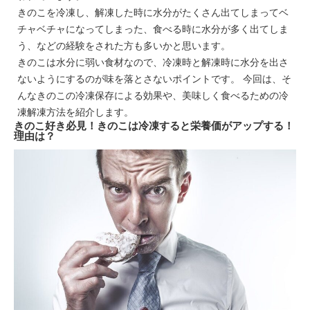
きのこを冷凍し、解凍した時に水分がたくさん出てしまってベ
チャベチャになってしまった、食べる時に水分が多く出てしま
う、などの経験をされた方も多いかと思います。
きのこは水分に弱い食材なので、冷凍時と解凍時に水分を出さ
ないようにするのが味を落とさないポイントです。 今回は、そ
んなきのこの冷凍保存による効果や、美味しく食べるための冷
凍解凍方法を紹介します。
きのこ好き必見！きのこは冷凍すると栄養価がアップする！
理由は？