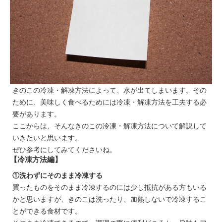
きのこの冷凍・解凍方法によって、水が出てしまいます。その
ために、美味しく食べるためには冷凍・解凍方法を工夫する必
要があります。
ここからは、そんなきのこの冷凍・解凍方法について解説して
いきたいと思います。
ぜひ参考にしてみてくださいね。
【冷凍方法編】
①洗わずにそのまま冷凍する
買ったものをそのまま冷凍するのには少し抵抗がある方もいる
かと思いますが、きのこは洗ったり、加熱しないで冷凍するこ
とができる食材です。