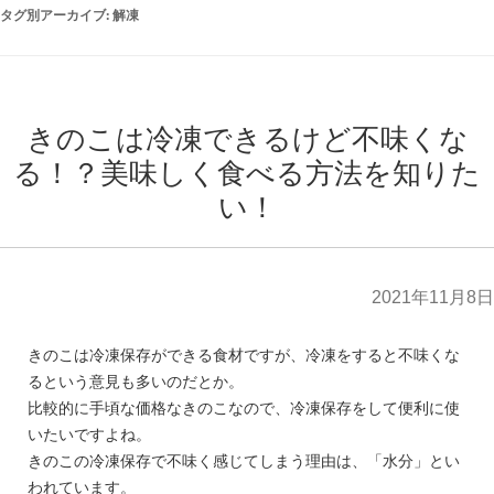
タグ別アーカイブ:
解凍
きのこは冷凍できるけど不味くな
る！？美味しく食べる方法を知りた
い！
2021年11月8日
きのこは冷凍保存ができる食材ですが、冷凍をすると不味くな
るという意見も多いのだとか。
比較的に手頃な価格なきのこなので、冷凍保存をして便利に使
いたいですよね。
きのこの冷凍保存で不味く感じてしまう理由は、「水分」とい
われています。