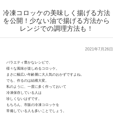
冷凍コロッケの美味しく揚げる方法
を公開！少ない油で揚げる方法から
レンジでの調理方法も！
2021年7月26日
バラエティ豊かなレシピで、
様々な風味が楽しめるコロッケ。
まさに幅広い年齢層に大人気のおかずですよね。
でも、作るのは結構大変。
私のように、一度に多く作っておいて
冷凍保存している人は
珍しくないはずです。
もちろん、市販の冷凍コロッケを
常備している人も多いことでしょう。