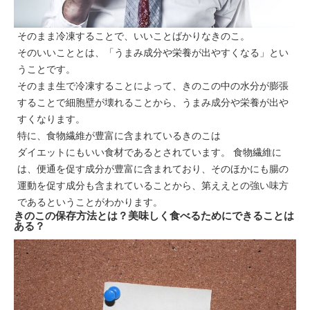
そのまま冷凍することで、いいことばかりなきのこ。
そのいいこととは、「うまみ成分や栄養が出やすくなる」とい
うことです。
そのまま生で冷凍することによって、きのこの中の水分が膨張
することで細胞壁が壊れることから、うまみ成分や栄養が出や
すくなります。
特に、食物繊維が豊富に含まれているきのこは
ダイエットにもいい食材であるとされています。 食物繊維に
は、便通を促す成分が豊富に含まれており、そのほかにも腸の
運動を促す成分も含まれていることから、第ええとの強い味方
であるということがわかります。
きのこの保存方法とは？美味しく食べるためにできることは
ある？