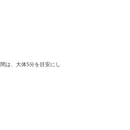
時間は、大体5分を目安にし