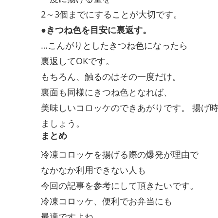
2～3個までにすることが大切です。
●きつね色を目安に裏返す。
…こんがりとしたきつね色になったら
裏返してOKです。
もちろん、触るのはその一度だけ。
裏面も同様にきつね色となれば、
美味しいコロッケのできあがりです。 揚げ
ましょう。
まとめ
冷凍コロッケを揚げる際の爆発が理由で
なかなか利用できない人も
今回の記事を参考にして頂きたいです。
冷凍コロッケ、便利でお弁当にも
最適ですよね。