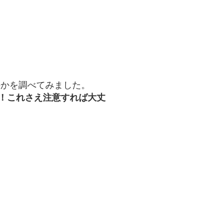
のかを調べてみました。
！これさえ注意すれば大丈