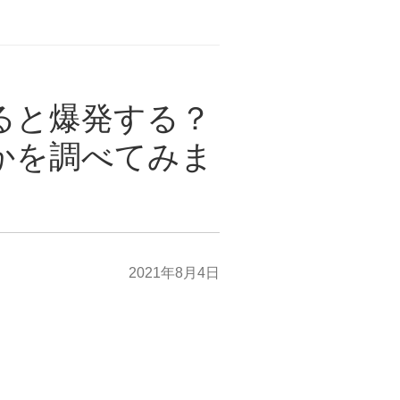
ると爆発する？
かを調べてみま
2021年8月4日