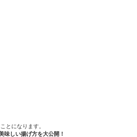
すことになります。
美味しい揚げ方を大公開！