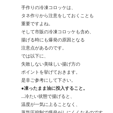
手作りの冷凍コロッケは、
タネ作りから注意をしておくことも
重要ですよね。
そして市販の冷凍コロッケも含め、
揚げる時にも爆発の原因となる
注意点があるのです。
では以下に、
失敗しない美味しい揚げ方の
ポイントを挙げておきます。
是非ご参考にして下さい。
●凍ったまま油に投入すること。
…冷たい状態で揚げると、
温度が一気に上ることなく、
蒸気圧抑制で爆発がしにくくなるのです。