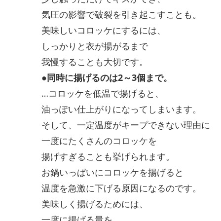
気圧の影響で破裂を引き起こすことも。
美味しいコロッケにするには、
しっかりと衣が揚がるまで
我慢することも大切です。
●同時に揚げるのは2～3個まで。
…コロッケを低温で揚げると、
油っぽい仕上がりになってしまいます。
そして、一定温度がキープできない理由に
一度にたくさんのコロッケを
揚げすぎることも挙げられます。
お鍋いっぱいにコロッケを揚げると
温度を急激に下げる原因になるのです。
美味しく揚げるためには、
一度に揚げる量を