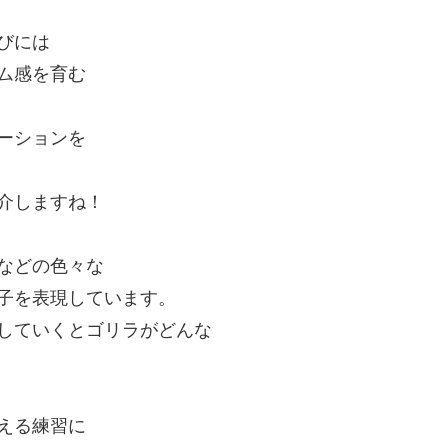
びには
ム感を育む
ーションを
介しますね！
などの色々な
子を表現しています。
していくとゴリラがどんな
える練習に