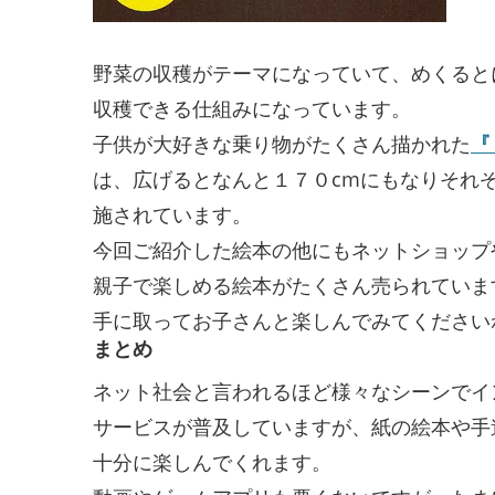
野菜の収穫がテーマになっていて、めくると
収穫できる仕組みになっています。
子供が大好きな乗り物がたくさん描かれた
『
は、広げるとなんと１７０cmにもなりそれ
施されています。
今回ご紹介した絵本の他にもネットショップ
親子で楽しめる絵本がたくさん売られていま
手に取ってお子さんと楽しんでみてください
まとめ
ネット社会と言われるほど様々なシーンでイ
サービスが普及していますが、紙の絵本や手
十分に楽しんでくれます。