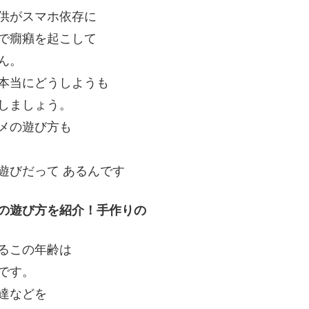
供がスマホ依存に
で癇癪を起こして
ん。
本当にどうしようも
しましょう。
メの遊び方も
遊びだって あるんです
の遊び方を紹介！手作りの
るこの年齢は
です。
達などを