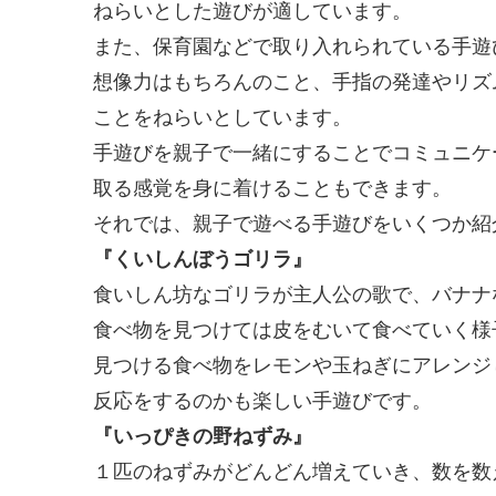
ねらいとした遊びが適しています。
また、保育園などで取り入れられている手遊
想像力はもちろんのこと、手指の発達やリズ
ことをねらいとしています。
手遊びを親子で一緒にすることでコミュニケ
取る感覚を身に着けることもできます。
それでは、親子で遊べる手遊びをいくつか紹
『くいしんぼうゴリラ』
食いしん坊なゴリラが主人公の歌で、バナナ
食べ物を見つけては皮をむいて食べていく様
見つける食べ物をレモンや玉ねぎにアレンジ
反応をするのかも楽しい手遊びです。
『いっぴきの野ねずみ』
１匹のねずみがどんどん増えていき、数を数