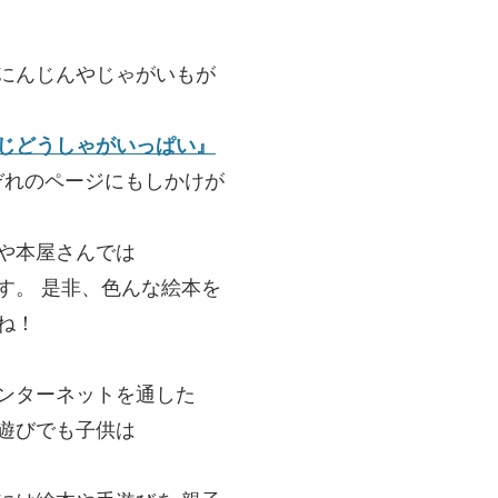
にんじんやじゃがいもが
じどうしゃがいっぱい』
ぞれのページにもしかけが
や本屋さんでは
す。 是非、色んな絵本を
ね！
ンターネットを通した
遊びでも子供は