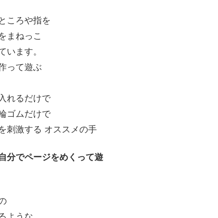
ところや指を
をまねっこ
ています。
作って遊ぶ
入れるだけで
輪ゴムだけで
を刺激する オススメの手
自分でページをめくって遊
の
るような