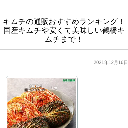
キムチの通販おすすめランキング！
国産キムチや安くて美味しい鶴橋キ
ムチまで！
2021年12月16日