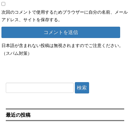
次回のコメントで使用するためブラウザーに自分の名前、メール
アドレス、サイトを保存する。
日本語が含まれない投稿は無視されますのでご注意ください。
（スパム対策）
検
索:
最近の投稿