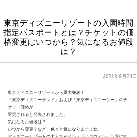
東京ディズニーリゾートの入園時間
指定パスポートとは？チケットの価
格変更はいつから？気になるお値段
は？
2021年9月28日
東京ディズニーリゾートから重大発表！
『東京ディズニーランド』および『東京ディズニーシー』のチ
ケット価格が
変更されると発表されました。
気になるお値段は？
いつから変更？など、色々と気になりますよね。
ディズニーリゾートの大人気イベント『ハロウィン』も既に始