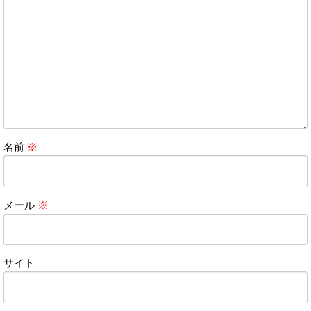
名前
※
メール
※
サイト