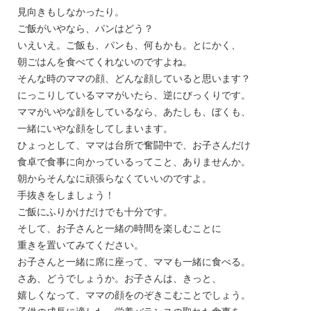
見向きもしなかったり。
ご飯がいやなら、パンはどう？
いえいえ。ご飯も、パンも、何もかも。とにかく、
朝ごはんを食べてくれないのですよね。
そんな時のママの顔、どんな顔していると思います？
にっこりしているママがいたら、逆にびっくりです。
ママがいやな顔をしているなら、あたしも、ぼくも、
一緒にいやな顔をしてしまいます。
ひょっとして、ママは台所で奮闘中で、お子さんだけ
食卓で食事に向かっているってこと、ありませんか。
朝からそんなに頑張らなくていいのですよ。
手抜きをしましょう！
ご飯にふりかけだけでも十分です。
そして、お子さんと一緒の時間を楽しむことに
重きを置いてみてください。
お子さんと一緒に席に座って、ママも一緒に食べる。
さあ、どうでしょうか。お子さんは、きっと、
嬉しくなって、ママの顔をのぞきこむことでしょう。