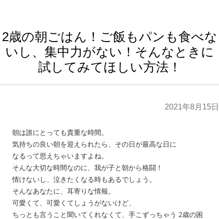
2歳の朝ごはん！ご飯もパンも食べな
いし、集中力がない！そんなときに
試してみてほしい方法！
2021年8月15日
朝は誰にとっても貴重な時間。
気持ちの良い朝を迎えられたら、その日が最高な日に
なるって思えちゃいますよね。
そんな大切な時間なのに、我が子と朝から格闘！
情けないし、泣きたくなる時もあるでしょう。
そんなあなたに、耳寄りな情報。
可愛くて、可愛くてしょうがないけど、
ちっとも言うこと聞いてくれなくて、手こずっちゃう 2歳の困