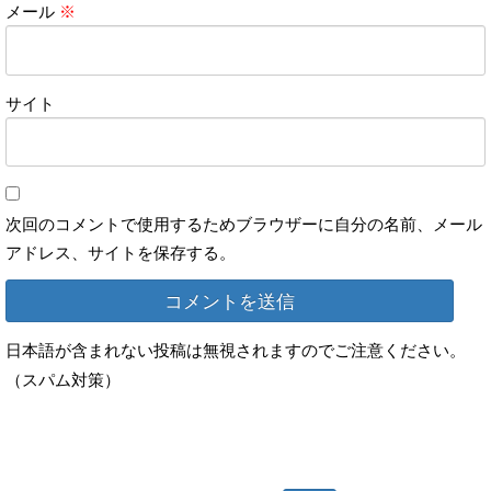
メール
※
サイト
次回のコメントで使用するためブラウザーに自分の名前、メール
アドレス、サイトを保存する。
日本語が含まれない投稿は無視されますのでご注意ください。
（スパム対策）