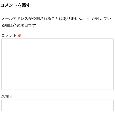
コメントを残す
メールアドレスが公開されることはありません。
※
が付いてい
る欄は必須項目です
コメント
※
名前
※