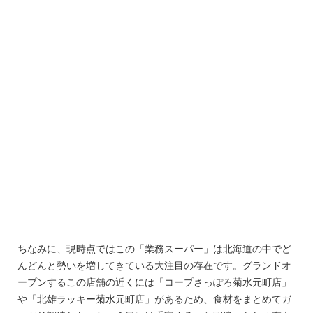
ちなみに、現時点ではこの「業務スーパー」は北海道の中でど
んどんと勢いを増してきている大注目の存在です。グランドオ
ープンするこの店舗の近くには「コープさっぽろ菊水元町店」
や「北雄ラッキー菊水元町店」があるため、食材をまとめてガ