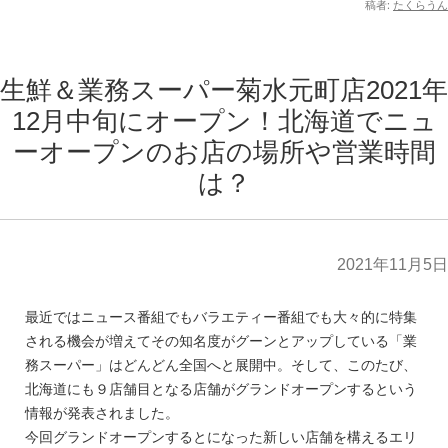
稿者:
たくらうん
生鮮＆業務スーパー菊水元町店2021年
12月中旬にオープン！北海道でニュ
ーオープンのお店の場所や営業時間
は？
2021年11月5日
最近ではニュース番組でもバラエティー番組でも大々的に特集
される機会が増えてその知名度がグーンとアップしている「業
務スーパー」はどんどん全国へと展開中。そして、このたび、
北海道にも９店舗目となる店舗がグランドオープンするという
情報が発表されました。
今回グランドオープンするとになった新しい店舗を構えるエリ