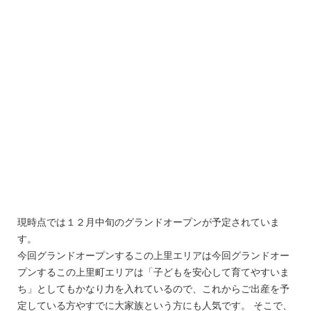
現時点では１２月中旬のグランドオープンが予定されていま
す。
今回グランドオープンするこの上里エリアは今回グランドオー
プンするこの上里町エリアは「子どもを安心して育てやすいま
ち」としてもかなり力を入れているので、これからご出産を予
定している方やすでに大家族という方にも人気です。 そこで、