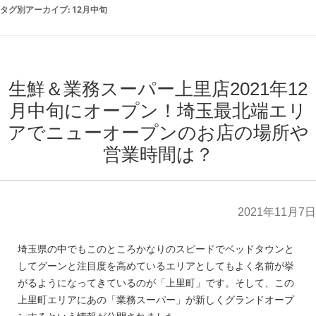
タグ別アーカイブ:
12月中旬
生鮮＆業務スーパー上里店2021年12
月中旬にオープン！埼玉最北端エリ
アでニューオープンのお店の場所や
営業時間は？
2021年11月7日
埼玉県の中でもこのところかなりのスピードでベッドタウンと
してグーンと注目度を高めているエリアとしてもよく名前が挙
がるようになってきているのが「上里町」です。そして、この
上里町エリアにあの「業務スーパー」が新しくグランドオープ