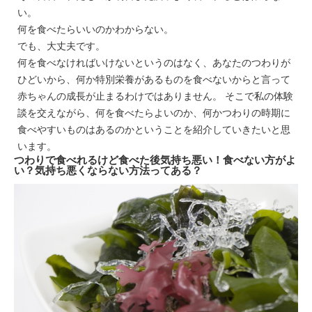
い。
何を食べたらいいのかわからない。
でも、大丈夫です。
何を食べなければいけないというのはなく、あなたのつわりが
ひどいから、何か特別栄養があるものを食べないからと言って
赤ちゃんの成長が止まるわけではありません。 そこで私の体験
談を交えながら、何を食べたらよいのか、何かつわりの時期に
食べやすいものはあるのかということを紹介していきたいと思
います。
つわりで食べれるけど食べた後気持ち悪い！食べない方がよ
い？気持ち悪くならない方法ってある？