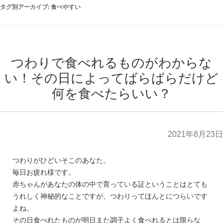
タグ別アーカイブ:
食べやすい
つわりで食べれるものがわからな
い！その日によってばらばらだけど
何を食べたらいい？
2021年8月23日
つわりがひどいそこのあなた。
毎日お疲れ様です。
赤ちゃんがあなたの体の中で育っている証ということはとても
うれしく神秘的なことですが、つわりってほんとにつらいです
よね。
その日食べれたものが明日また調子よく食べれるとは限らな