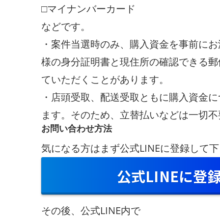
□マイナンバーカード
などです。
・案件当選時のみ、購入資金を事前にお
様の身分証明書と現住所の確認できる郵
ていただくことがあります。
・店頭受取、配送受取ともに購入資金に
ます。そのため、立替払いなどは一切不
お問い合わせ方法
気になる方はまず公式LINEに登録して
公式LINEに登
その後、公式LINE内で