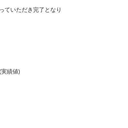
っていただき完了となり
実績値)