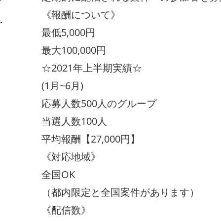
《報酬について》
最低5,000円
最大100,000円
☆2021年上半期実績☆
(1月~6月)
応募人数500人のグループ
当選人数100人
平均報酬【27,000円】
《対応地域》
全国OK
（都内限定と全国案件があります）
《配信数》