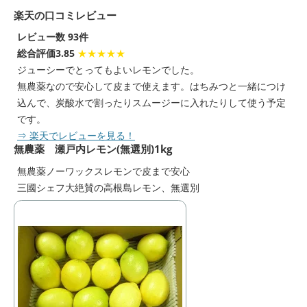
楽天の口コミレビュー
レビュー数 93件
総合評価3.85
★★★★★
ジューシーでとってもよいレモンでした。
無農薬なので安心して皮まで使えます。はちみつと一緒につけ
込んで、炭酸水で割ったりスムージーに入れたりして使う予定
です。
⇒ 楽天でレビューを見る！
無農薬 瀬戸内レモン(無選別)1kg
無農薬ノーワックスレモンで皮まで安心
三國シェフ大絶賛の高根島レモン、無選別