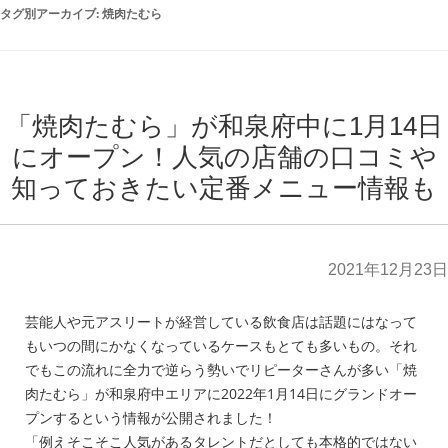
タグ別アーカイブ:
焼肉たむら
「焼肉たむら」が和泉府中に1月14日
にオープン！人気の店舗の口コミや
知っておきたい定番メニュー情報も
2021年12月23日
芸能人や元アスリートが経営している飲食店は話題にはなって
もいつの間にかなくなっているケースもとても多いもの。それ
でもこの流れに全力で逆らう勢いでリピーターさんが多い「焼
肉たむら」が和泉府中エリアに2022年1月14日にグランドオー
プンするという情報が公開されました！
「例えそこそこ人気があるタレントだとしても本格的ではない