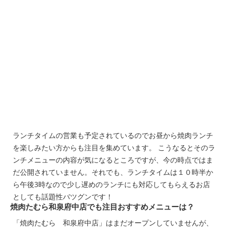
ランチタイムの営業も予定されているのでお昼から焼肉ランチ
を楽しみたい方からも注目を集めています。 こうなるとそのラ
ンチメニューの内容が気になるところですが、今の時点ではま
だ公開されていません。それでも、ランチタイムは１０時半か
ら午後3時なので少し遅めのランチにも対応してもらえるお店
としても話題性バツグンです！
焼肉たむら和泉府中店でも注目おすすめメニューは？
「焼肉たむら 和泉府中店」はまだオープンしていませんが、