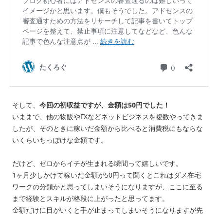
そして、
今回の初収益ですが、金額は50円でした！
いままで、他の物販やFXなどネットビジネスを複数やってきま
したが、そのときに稼いだ金額から比べると消費税にもならな
いくらいちっぽけな金額です。
だけど、ゼロからイチが生まれる瞬間って嬉しいです。
1ヶ月少しかけて稼いだ金額が50円って聞くとこれはダメ在宅
ワークの分類かと思ってしまいそうになりますが、ここに至る
まで経験とスキルが格段に上がったと思ってます。
金額だけに目がいくと手が止まってしまいそうになりますが先