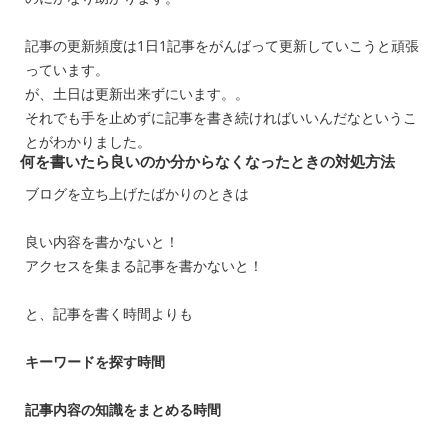
記事の更新頻度は1日1記事をがんばって更新していこうと頑張
っています。
が、土日は更新出来ずにいます。。
それでも手を止めずに記事を書き続ければいいんだなというこ
とがわかりました。
何を書いたら良いのか分からなくなったときの対処方法
ブログを立ち上げたばかりのときは
良い内容を書かないと！
アクセスを集まる記事を書かないと！
と、記事を書く時間よりも
キーワードを探す時間
記事内容の知識をまとめる時間