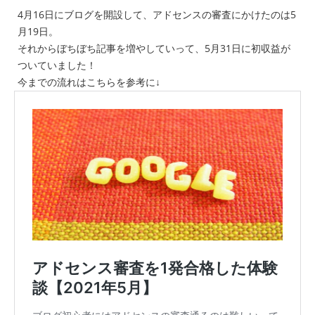
4月16日にブログを開設して、アドセンスの審査にかけたのは5
月19日。
それからぼちぼち記事を増やしていって、5月31日に初収益が
ついていました！
今までの流れはこちらを参考に↓