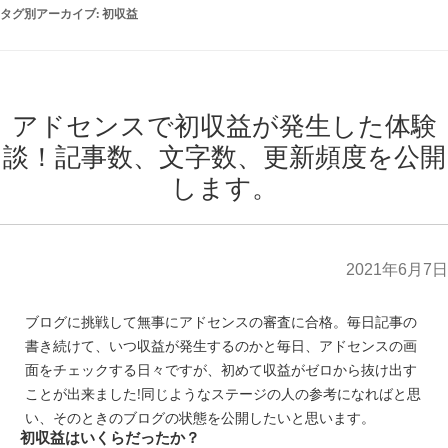
タグ別アーカイブ:
初収益
アドセンスで初収益が発生した体験
談！記事数、文字数、更新頻度を公開
します。
2021年6月7日
ブログに挑戦して無事にアドセンスの審査に合格。毎日記事の
書き続けて、いつ収益が発生するのかと毎日、アドセンスの画
面をチェックする日々ですが、初めて収益がゼロから抜け出す
ことが出来ました!同じようなステージの人の参考になればと思
い、そのときのブログの状態を公開したいと思います。
初収益はいくらだったか？