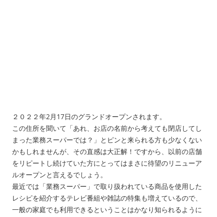
２０２２年2月17日のグランドオープンされます。
この住所を聞いて「あれ、お店の名前から考えても閉店してし
まった業務スーパーでは？」とピンと来られる方も少なくない
かもしれませんが、その直感は大正解！ですから、以前の店舗
をリピートし続けていた方にとってはまさに待望のリニューア
ルオープンと言えるでしょう。
最近では「業務スーパー」で取り扱われている商品を使用した
レシピを紹介するテレビ番組や雑誌の特集も増えているので、
一般の家庭でも利用できるということはかなり知られるように