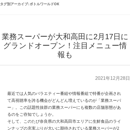
タグ別アーカイブ:
ボトルワールドOK
業務スーパーが大和高田に2月17日に
グランドオープン！注目メニュー情
報も
2021年12月28日
最近では人気のバラエティー番組や情報番組で特番が企画され
て高視聴率を誇る機会がどんどん増えているのが「業務スーパ
ー」。この話題性抜群の業務スーパーにも複数の店舗形態があ
るのをご存知でしょうか。
そして、このたび奈良県の大和高田市エリアに生鮮食品のライ
ンナップの充実ぶりが大いに期待されている業務スーパーが2