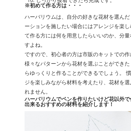
※初めて作る方は・・・
ハーバリウムは、自分の好きな花材を選んだ
ーションを施したい場合にはアレンジを楽し
て作る方には何を用意したらいいのか、分量
すよね。
ですので、初心者の方は市販のキットでの作
様々なパターンから花材を選ぶことができた
らゆっくりと作ることができるでしょう。 
ジを楽しみながら材料を考えたり、花材を選
れません。
ハーバリウムでペンを作りたいけど花以外で
出来るおすすめの材料を紹介します！