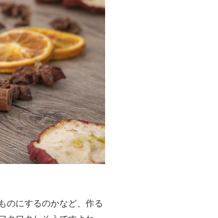
ものにするのかなど、作る