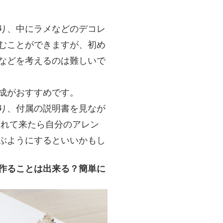
り、中にラメなどのデコレ
むことができますが、初め
などを考えるのは難しいで
成がおすすめです。
り、付属の説明書を見なが
慣れて来たら自分のアレン
ぶようにするといいかもし
作ることは出来る？簡単に