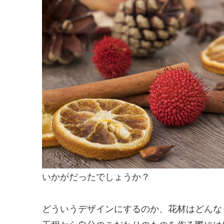
いかがだったでしょうか？
どういうデザインにするのか、花材はどんな