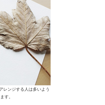
アレンジする人は多いよう
します。