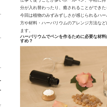
分が入れ替わったり、癒されることができた
今回は植物のみずみずしさが感じられるハー
方や材料・ハーバリウムのアレンジ方法など
ます。
ハーバリウムでペンを作るために必要な材料
すめ？
ズ