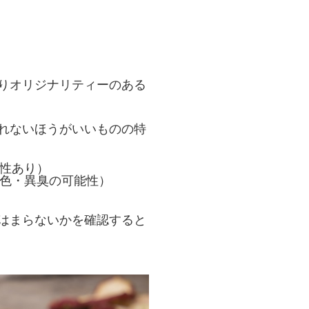
りオリジナリティーのある
れないほうがいいものの特
性あり）
色・異臭の可能性）
はまらないかを確認すると