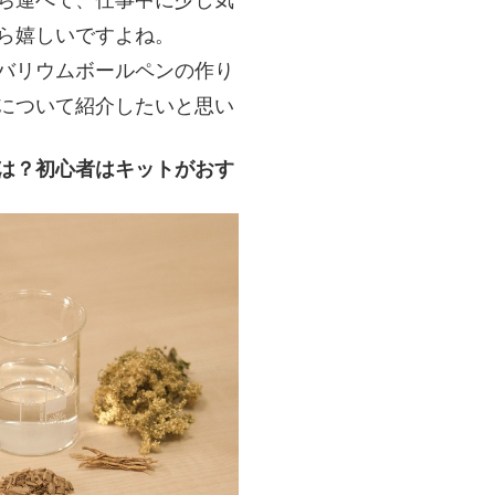
ら嬉しいですよね。
バリウムボールペンの作り
について紹介したいと思い
は？初心者はキットがおす