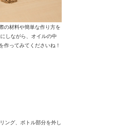
際の材料や簡単な作り方を
考にしながら、オイルの中
を作ってみてくださいね！
リング、ボトル部分を外し