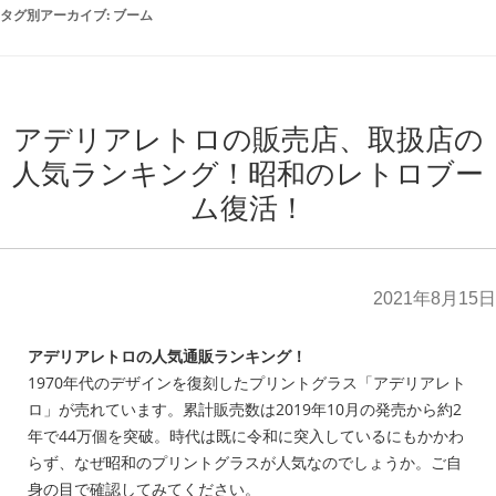
タグ別アーカイブ:
ブーム
アデリアレトロの販売店、取扱店の
人気ランキング！昭和のレトロブー
ム復活！
2021年8月15日
アデリアレトロの人気通販ランキング！
1970年代のデザインを復刻したプリントグラス「アデリアレト
ロ」が売れています。累計販売数は2019年10月の発売から約2
年で44万個を突破。時代は既に令和に突入しているにもかかわ
らず、なぜ昭和のプリントグラスが人気なのでしょうか。ご自
身の目で確認してみてください。